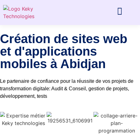
Création de sites web
et d'applications
mobiles à Abidjan
Le partenaire de confiance pour la réussite de vos projets de
transformation digitale: Audit & Conseil, gestion de projets,
développement, tests