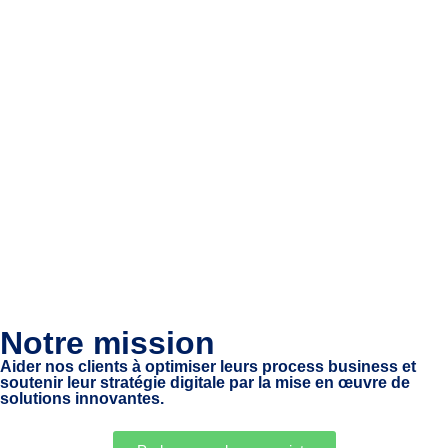
Notre mission
Aider nos clients à optimiser leurs process business et
soutenir leur stratégie digitale par la mise en œuvre de
solutions innovantes.