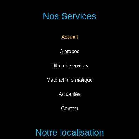
Nos Services
Accueil
A propos
Offre de services
Matériel informatique
Actualités
Contact
Notre localisation