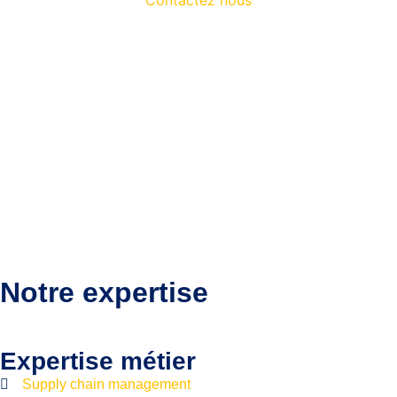
Contactez nous
Notre expertise
Expertise métier
Supply chain management