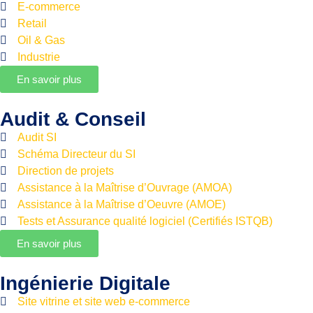
E-commerce
Retail
Oil & Gas
Industrie
En savoir plus
Audit & Conseil
Audit SI
Schéma Directeur du SI
Direction de projets
Assistance à la Maîtrise d’Ouvrage (AMOA)
Assistance à la Maîtrise d’Oeuvre (AMOE)
Tests et Assurance qualité logiciel (Certifiés ISTQB)
En savoir plus
Ingénierie Digitale
Site vitrine et site web e-commerce