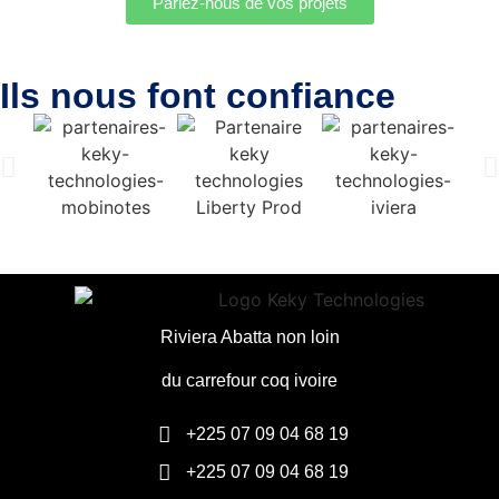
Parlez-nous de vos projets
Ils nous font confiance
Riviera Abatta non loin
du carrefour coq ivoire
+225 07 09 04 68 19
+225 07 09 04 68 19