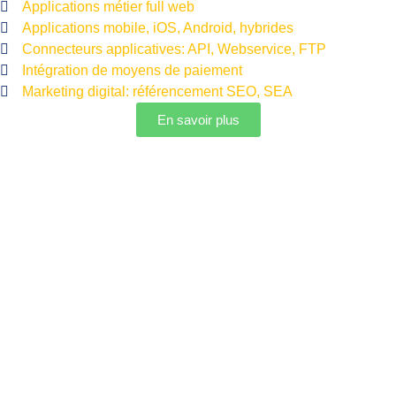
Applications métier full web
Applications mobile, iOS, Android, hybrides
Connecteurs applicatives: API, Webservice, FTP
Intégration de moyens de paiement
Marketing digital: référencement SEO, SEA
En savoir plus