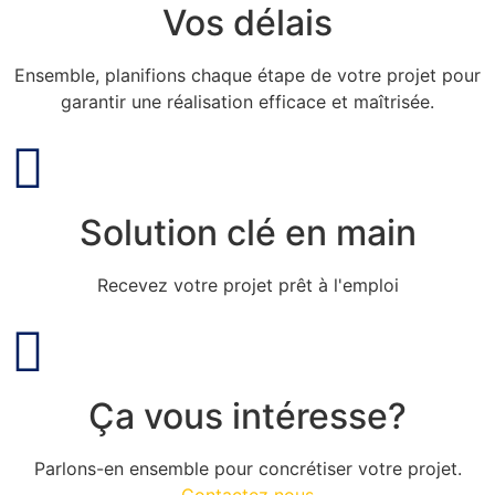
Vos délais
Ensemble, planifions chaque étape de votre projet pour
garantir une réalisation efficace et maîtrisée.
Solution clé en main
Recevez votre projet prêt à l'emploi
Ça vous intéresse?
Parlons-en ensemble pour concrétiser votre projet.