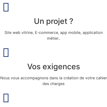
Un projet ?
Site web vitrine, E-commerce, app mobile, application
métier..
Vos exigences
Nous vous accompagnons dans la création de votre cahier
des charges