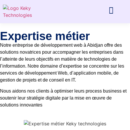
Expertise métier
Notre entreprise de développement web à Abidjan offre des
solutions novatrices pour accompagner les entreprises dans
l’atteinte de leurs objectifs en matière de technologies de
l’information. Notre domaine d’expertise se concentre sur les
services de développement Web, d’application mobile, de
gestion de projets et de conseil en IT.
Nous aidons nos clients à optimiser leurs process business et
soutenir leur stratégie digitale par la mise en œuvre de
solutions innovantes