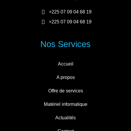
+225 07 09 04 68 19
+225 07 09 04 68 19
Nos Services
Accueil
A propos
Offre de services
Matériel informatique
Actualités